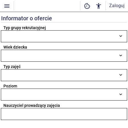
Zaloguj
Informator o ofercie
Typ grupy rekrutacyjnej
Wiek dziecka
Typ zajęć
Poziom
Nauczyciel prowadzący zajęcia