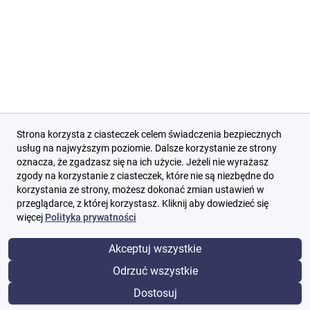
Strona korzysta z ciasteczek celem świadczenia bezpiecznych
usług na najwyższym poziomie. Dalsze korzystanie ze strony
oznacza, że zgadzasz się na ich użycie. Jeżeli nie wyrażasz
zgody na korzystanie z ciasteczek, które nie są niezbędne do
korzystania ze strony, możesz dokonać zmian ustawień w
przeglądarce, z której korzystasz. Kliknij aby dowiedzieć się
więcej
Polityka prywatności
Akceptuj wszystkie
Odrzuć wszystkie
Wyczyść
Dostosuj
Wyszukaj